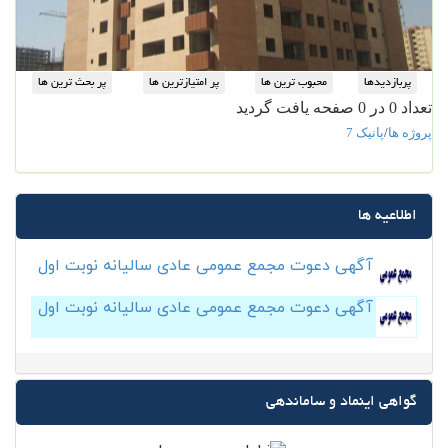
تعداد 0 در 0 صفحه یافت گردید
پروژه ها
/
پانیک 7
اطلاعیه ها
آگهی دعوت مجمع عمومی عادی سالیانه نوبت اول
آگهی دعوت مجمع عمومی عادی سالیانه نوبت اول
گواهی اینماد و ساماندهی